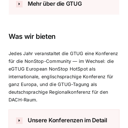
Mehr über die GTUG
Was wir bieten
Jedes Jahr veranstaltet die GTUG eine Konferenz
für die NonStop-Community — im Wechsel: die
eGTUG European NonStop HotSpot als
internationale, englischsprachige Konferenz für
ganz Europa, und die GTUG-Tagung als
deutschsprachige Regionalkonferenz für den
DACH-Raum.
Unsere Konferenzen im Detail