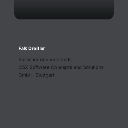
Falk Dreßler
Sprecher des Vorstands
CSX Software Concepts and Solutions
GmbH, Stuttgart