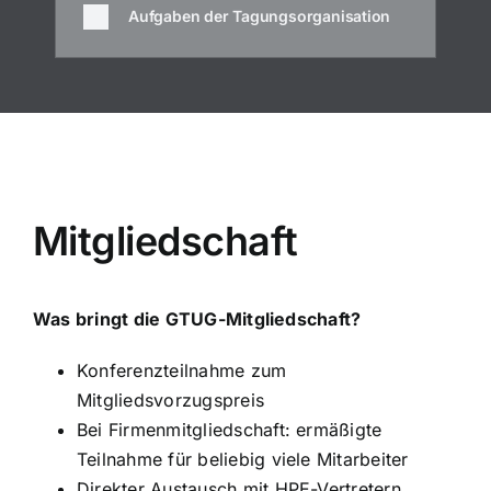
Aufgaben der Tagungsorganisation
Mitgliedschaft
Was bringt die GTUG-Mitgliedschaft?
Konferenzteilnahme zum
Mitgliedsvorzugspreis
Bei Firmenmitgliedschaft: ermäßigte
Teilnahme für beliebig viele Mitarbeiter
Direkter Austausch mit HPE-Vertretern