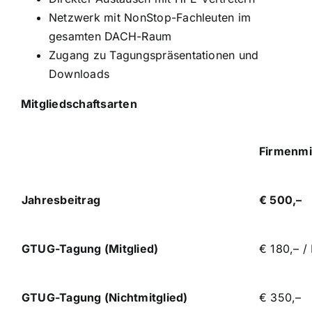
Netzwerk mit NonStop-Fachleuten im
gesamten DACH-Raum
Zugang zu Tagungspräsentationen und
Downloads
Mitgliedschaftsarten
Firmenmi
Jahresbeitrag
€
500,–
GTUG-Tagung (Mitglied)
€ 180,– /
GTUG-Tagung (Nichtmitglied)
€ 350,–