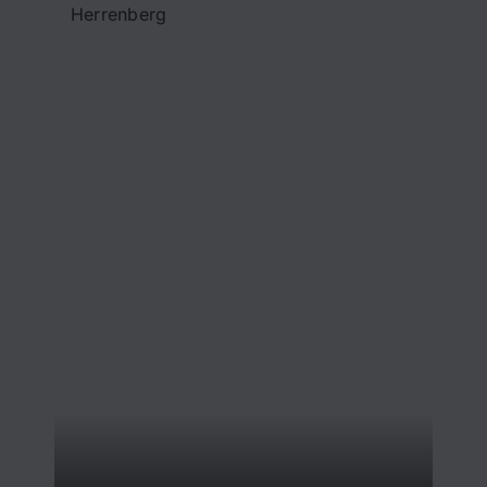
Herrenberg