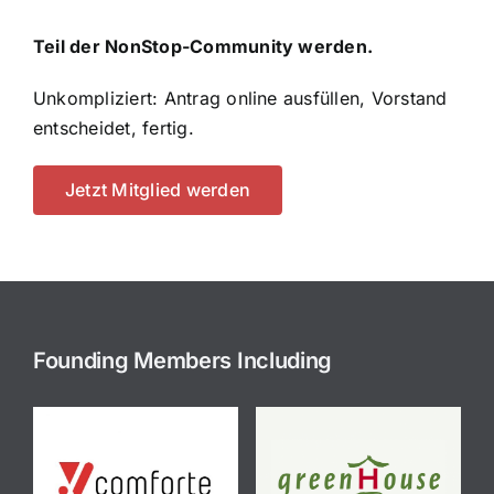
Teil der NonStop-Community werden.
Unkompliziert: Antrag online ausfüllen, Vorstand
entscheidet, fertig.
Jetzt Mitglied werden
Founding Members Including