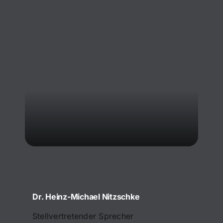
Dr. Heinz-Michael Nitzschke
Stellvertretender Sprecher