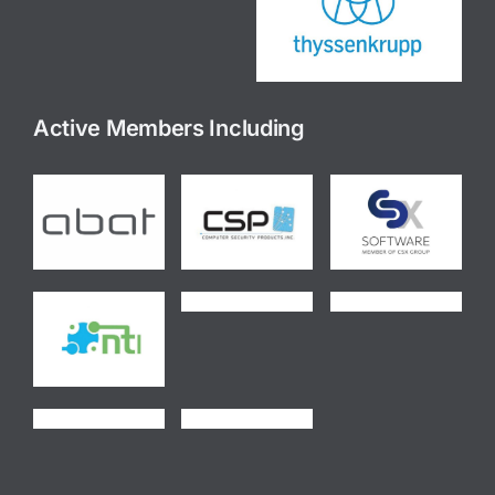
Active Members Including