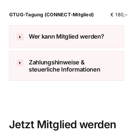
GTUG-Tagung (CONNECT-Mitglied)
€ 180,–
Wer kann Mitglied werden?
Zahlungshinweise &
steuerliche Informationen
Jetzt Mitglied werden