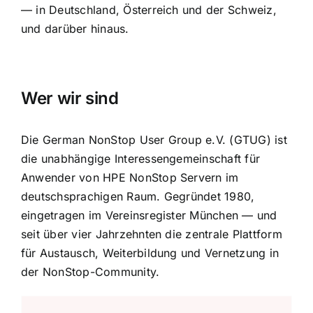
— in Deutschland, Österreich und der Schweiz,
und darüber hinaus.
Wer wir sind
Die German NonStop User Group e.V. (GTUG) ist
die unabhängige Interessengemeinschaft für
Anwender von HPE NonStop Servern im
deutschsprachigen Raum. Gegründet 1980,
eingetragen im Vereinsregister München — und
seit über vier Jahrzehnten die zentrale Plattform
für Austausch, Weiterbildung und Vernetzung in
der NonStop-Community.