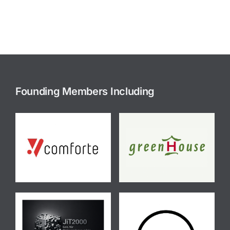
Founding Members Including