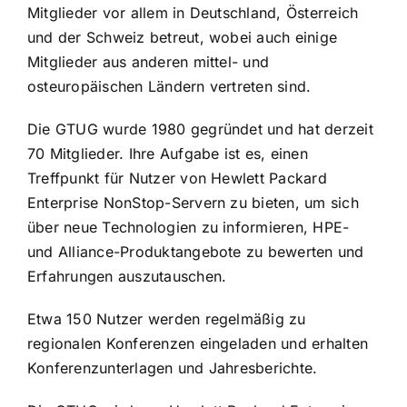
Mitglieder vor allem in Deutschland, Österreich
und der Schweiz betreut, wobei auch einige
Mitglieder aus anderen mittel- und
osteuropäischen Ländern vertreten sind.
Die GTUG wurde 1980 gegründet und hat derzeit
70 Mitglieder. Ihre Aufgabe ist es, einen
Treffpunkt für Nutzer von Hewlett Packard
Enterprise NonStop-Servern zu bieten, um sich
über neue Technologien zu informieren, HPE-
und Alliance-Produktangebote zu bewerten und
Erfahrungen auszutauschen.
Etwa 150 Nutzer werden regelmäßig zu
regionalen Konferenzen eingeladen und erhalten
Konferenzunterlagen und Jahresberichte.