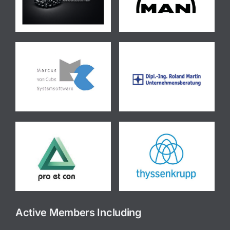
Active Members Including