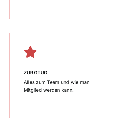
ZUR GTUG
Alles zum Team und wie man
Mitglied werden kann.
mehr erfahren