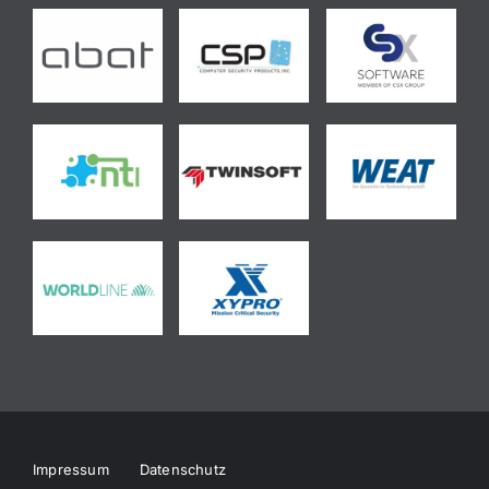
Impressum
Datenschutz