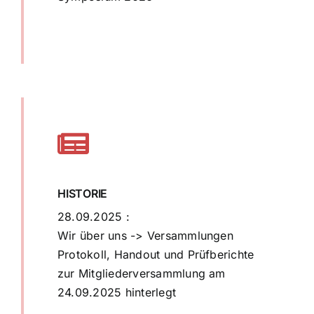
mehr erfahren
HISTORIE
28.09.2025 :
Wir über uns -> Versammlungen
Protokoll, Handout und Prüfberichte
zur Mitgliederversammlung am
24.09.2025 hinterlegt
mehr erfahren