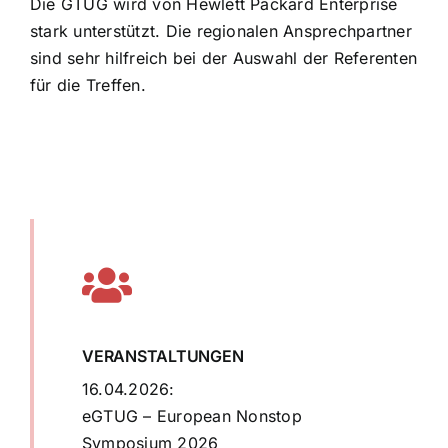
Die GTUG wird von Hewlett Packard Enterprise
stark unterstützt. Die regionalen Ansprechpartner
sind sehr hilfreich bei der Auswahl der Referenten
für die Treffen.
VERANSTALTUNGEN
16.04.2026:
eGTUG – European Nonstop
Symposium 2026